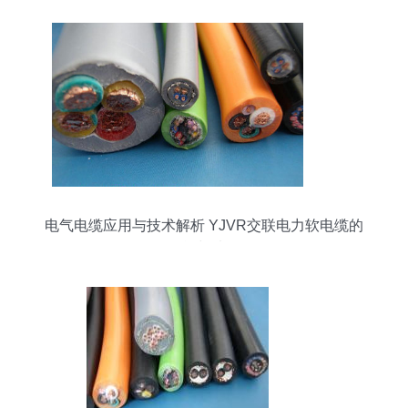
电气电缆应用与技术解析 YJVR交联电力软电缆的
性能与选择