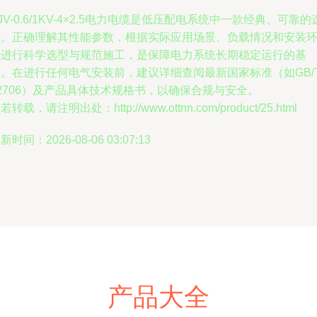
JV-0.6/1KV-4×2.5电力电缆是低压配电系统中一款经典、可靠的
择。正确理解其性能参数，根据实际应用场景、负载情况和安装
境进行科学选型与规范施工，是保障电力系统长期稳定运行的基
础。在进行任何电气安装前，建议详细查阅最新国家标准（如GB/
2706）及产品具体技术规格书，以确保合规与安全。
若转载，请注明出处：http://www.ottnn.com/product/25.html
新时间：2026-08-06 03:07:13
产品大全