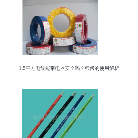
1.5平方电线能带电器安全吗？师傅的使用解析