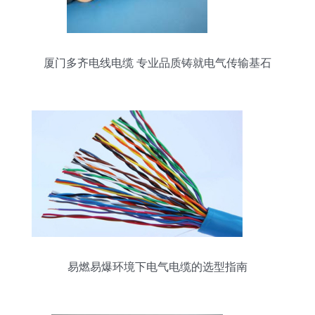
厦门多齐电线电缆 专业品质铸就电气传输基石
易燃易爆环境下电气电缆的选型指南