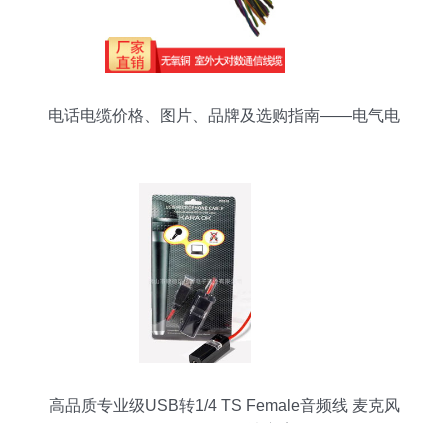
电话电缆价格、图片、品牌及选购指南——电气电
缆全解析
高品质专业级USB转1/4 TS Female音频线 麦克风
转换的最佳解决方案