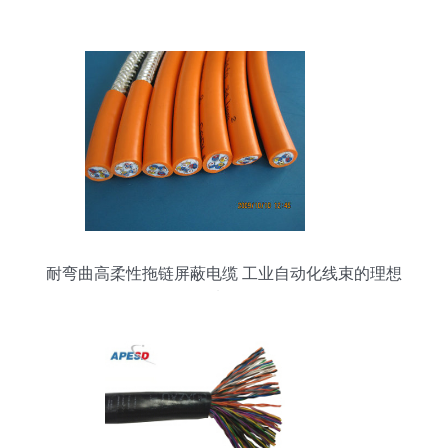
耐弯曲高柔性拖链屏蔽电缆 工业自动化线束的理想
选择