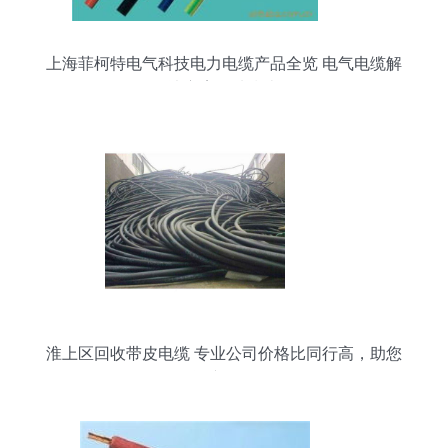
上海菲柯特电气科技电力电缆产品全览 电气电缆解
决方案优选指南
淮上区回收带皮电缆 专业公司价格比同行高，助您
资产增值