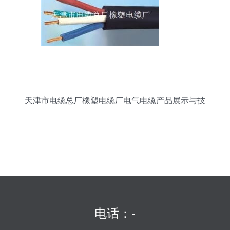
天津市电缆总厂橡塑电缆厂电气电缆产品展示与技
术解析
电话：-