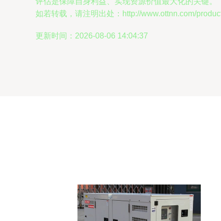
评估是保障自身利益、实现资源价值最大化的关键。
如若转载，请注明出处：http://www.ottnn.com/product/
更新时间：2026-08-06 14:04:37