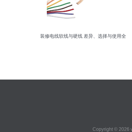
装修电线软线与硬线 差异、选择与使用全
解析
Copyright © 2026