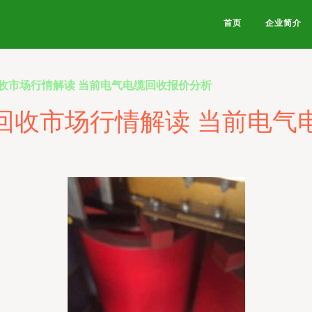
首页
企业简介
收市场行情解读 当前电气电缆回收报价分析
回收市场行情解读 当前电气