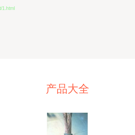
1.html
产品大全