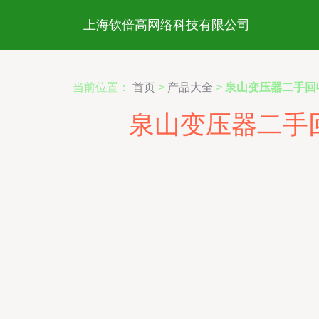
上海钦倍高网络科技有限公司
当前位置：
首页
>
产品大全
>
泉山变压器二手回
泉山变压器二手