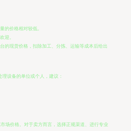
量的价格相对较低。
欢迎。
台的现货价格，扣除加工、分拣、运输等成本后给出
处理设备的单位或个人，建议：
属市场价格。对于卖方而言，选择正规渠道、进行专业