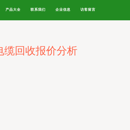
产品大全
联系我们
企业信息
访客留言
电缆回收报价分析