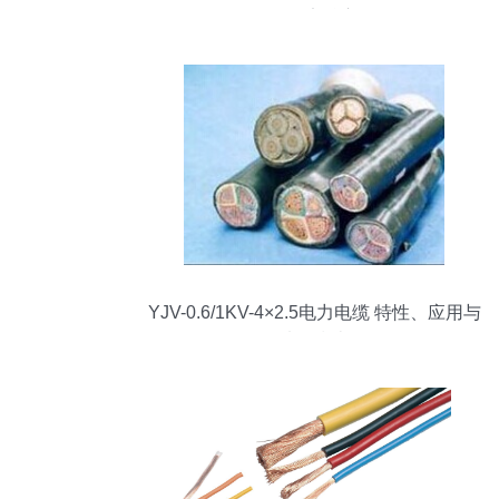
的稳定核心
YJV-0.6/1KV-4×2.5电力电缆 特性、应用与
选型指南